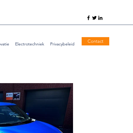
Contact
vatie
Electrotechniek
Privacybeleid