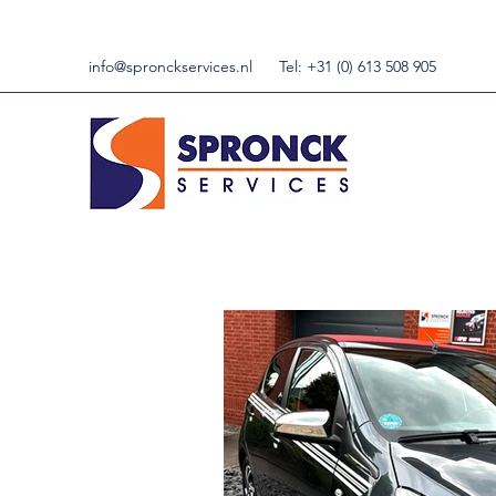
info@spronckservices.nl
Tel: +31 (0) 613 508 905